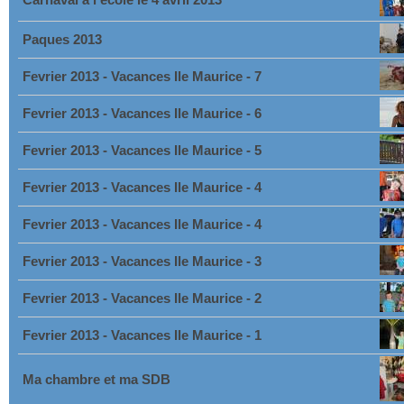
Carnaval à l'ecole le 4 avril 2013
Paques 2013
Fevrier 2013 - Vacances Ile Maurice - 7
Fevrier 2013 - Vacances Ile Maurice - 6
Fevrier 2013 - Vacances Ile Maurice - 5
Fevrier 2013 - Vacances Ile Maurice - 4
Fevrier 2013 - Vacances Ile Maurice - 4
Fevrier 2013 - Vacances Ile Maurice - 3
Fevrier 2013 - Vacances Ile Maurice - 2
Fevrier 2013 - Vacances Ile Maurice - 1
Ma chambre et ma SDB