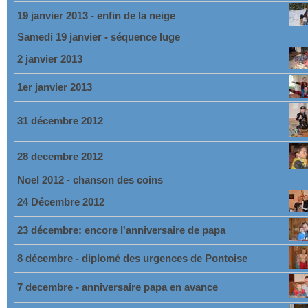
19 janvier 2013 - enfin de la neige
Samedi 19 janvier - séquence luge
2 janvier 2013
1er janvier 2013
31 décembre 2012
28 decembre 2012
Noel 2012 - chanson des coins
24 Décembre 2012
23 décembre: encore l'anniversaire de papa
8 décembre - diplomé des urgences de Pontoise
7 decembre - anniversaire papa en avance