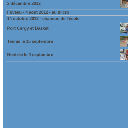
2 décembre 2012
Fuveau - 4 aout 2012 - au micro
14 octobre 2012 - chanson de l'école
Port Cergy et Basket
Tennis le 15 septembre
Rentrée le 4 septembre
< Précédent
Suivant >