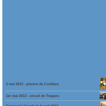
2 mai 2013 - piscine de Conflans
1er mai 2013 - circuit de Trappes